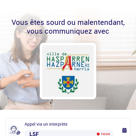
Vous êtes sourd ou malentendant,
vous communiquez avec
Appel via un interprète
LSF
Fermé