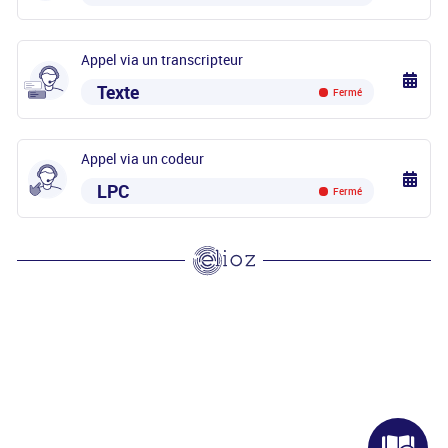
Appel via un transcripteur
Texte
Fermé
Appel via un codeur
LPC
Fermé